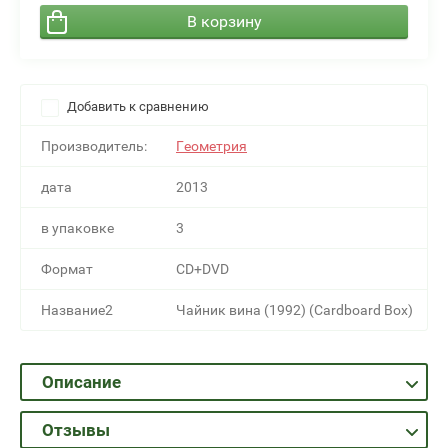
В корзину
Добавить к сравнению
Производитель:
Геометрия
дата
2013
в упаковке
3
Формат
CD+DVD
Название2
Чайник вина (1992) (Cardboard Box)
Описание
Отзывы