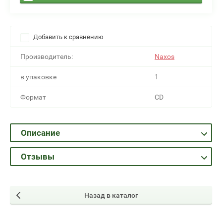
Добавить к сравнению
Производитель:
Naxos
в упаковке
1
Формат
CD
Описание
Отзывы
Назад в каталог