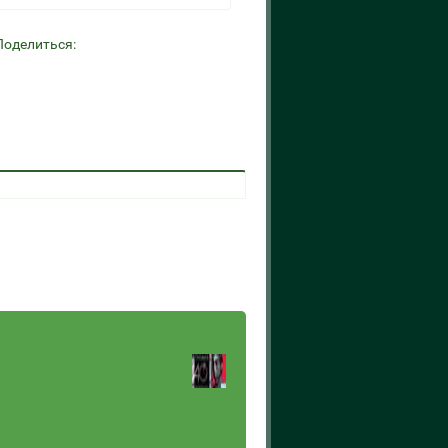
Поделиться: