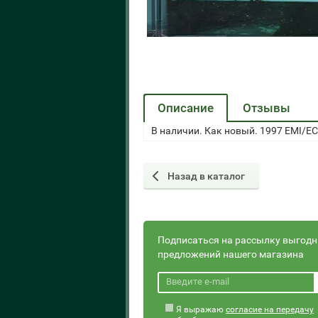
Описание
Отзывы
В наличии. Как новый. 1997 EMI/E
Назад в каталог
Подписаться на рассылку выгод
предложений нашего магазина
Я выражаю
согласие на передачу